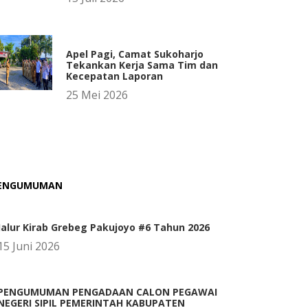
Apel Pagi, Camat Sukoharjo
Tekankan Kerja Sama Tim dan
Kecepatan Laporan
25 Mei 2026
ENGUMUMAN
Jalur Kirab Grebeg Pakujoyo #6 Tahun 2026
15 Juni 2026
PENGUMUMAN PENGADAAN CALON PEGAWAI
NEGERI SIPIL PEMERINTAH KABUPATEN